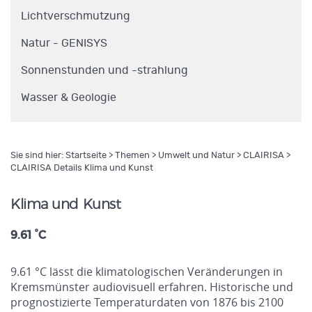
Lichtverschmutzung
Natur - GENISYS
Sonnenstunden und -strahlung
Wasser & Geologie
Sie sind hier:
Startseite
>
Themen
>
Umwelt und Natur
>
CLAIRISA
>
CLAIRISA Details Klima und Kunst
Klima und Kunst
9.61 °C
9.61 °C lässt die klimatologischen Veränderungen in
Kremsmünster audiovisuell erfahren. Historische und
prognostizierte Temperaturdaten von 1876 bis 2100