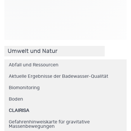
.
Umwelt und Natur
Abfall und Ressourcen
Aktuelle Ergebnisse der Badewasser-Qualität
Biomonitoring
Boden
CLAIRISA
Gefahrenhinweiskarte für gravitative
Massenbewegungen