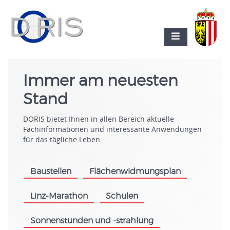
Immer am neuesten
Stand
DORIS bietet Ihnen in allen Bereich aktuelle
Fachinformationen und interessante Anwendungen
für das tägliche Leben.
Baustellen
Flächenwidmungsplan
.
.
Linz-Marathon
Schulen
.
.
Sonnenstunden und -strahlung