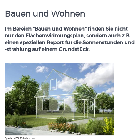
Bauen und Wohnen
Im Bereich "Bauen und Wohnen" finden Sie nicht
nur den Flächenwidmungsplan, sondern auch z.B.
einen speziellen Report für die Sonnenstunden und
-strahlung auf einem Grundstück.
Quelle: KB3, Fotolia.com