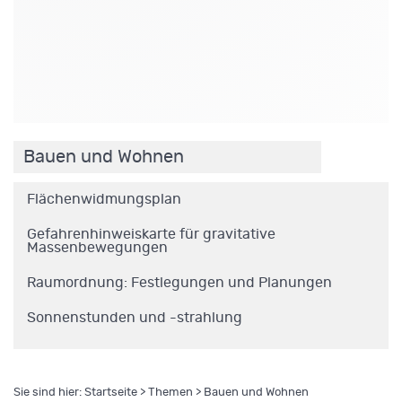
.
Bauen und Wohnen
Flächenwidmungsplan
Gefahrenhinweiskarte für gravitative
Massenbewegungen
Raumordnung: Festlegungen und Planungen
Sonnenstunden und -strahlung
Sie sind hier:
Startseite
>
Themen
> Bauen und Wohnen