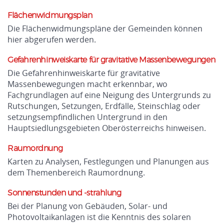
Flächenwidmungsplan
Die Flächenwidmungspläne der Gemeinden können
hier abgerufen werden.
Gefahrenhinweiskarte für gravitative Massenbewegungen
Die Gefahrenhinweiskarte für gravitative
Massenbewegungen macht erkennbar, wo
Fachgrundlagen auf eine Neigung des Untergrunds zu
Rutschungen, Setzungen, Erdfälle, Steinschlag oder
setzungsempfindlichen Untergrund in den
Hauptsiedlungsgebieten Oberösterreichs hinweisen.
Raumordnung
Karten zu Analysen, Festlegungen und Planungen aus
dem Themenbereich Raumordnung.
Sonnenstunden und -strahlung
Bei der Planung von Gebäuden, Solar- und
Photovoltaikanlagen ist die Kenntnis des solaren