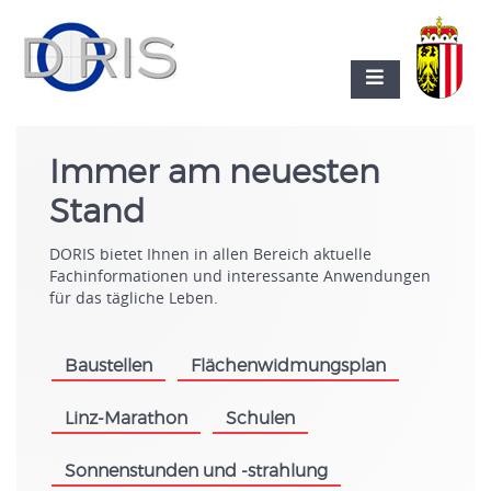
Immer am neuesten
Stand
DORIS bietet Ihnen in allen Bereich aktuelle
Fachinformationen und interessante Anwendungen
für das tägliche Leben.
Baustellen
Flächenwidmungsplan
.
.
Linz-Marathon
Schulen
.
.
Sonnenstunden und -strahlung