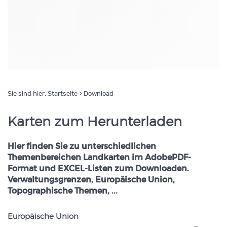
.
Sie sind hier:
Startseite
> Download
Karten zum Herunterladen
Hier finden Sie zu unterschiedlichen
Themenbereichen Landkarten im AdobePDF-
Format und EXCEL-Listen zum Downloaden.
Verwaltungsgrenzen, Europäische Union,
Topographische Themen, ...
Europäische Union