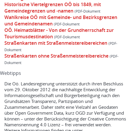
Historische Viertelgrenzen OÖ bis 1849, mit
Gemeindegrenzen und -namen
Wahlkreise OÖ mit Gemeinde- und Bezirksgrenzen
und Gemeindenamen
OÖ. Heimatblätter - Von der Grundherrschaft zur
Tourismusdestination
Straßenkarten mit Straßenmeistereibereichen
Straßenkarten ohne Straßenmeistereibereiche
Webtipps
Die Oö. Landesregierung unterstützt durch ihren Beschluss
vom 29. Oktober 2012 die nachhaltige Entwicklung der
Informationsgesellschaft und Bürgerbeteiligung nach den
Grundsätzen Transparenz, Partizipation und
Zusammenarbeit. Daher steht eine Vielzahl an Geodaten
über Open Government Data, kurz OGD zur Verfügung und
können – unter der Berücksichtigung der Creative Commons
Namensnennung 4.0 Lizenz – frei verwendet werden.
Weitere Informationen finden sie unter