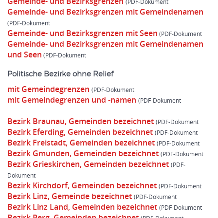
Gemeinde- und Bezirksgrenzen
Gemeinde- und Bezirksgrenzen mit Gemeindenamen
Gemeinde- und Bezirksgrenzen mit Seen
Gemeinde- und Bezirksgrenzen mit Gemeindenamen
und Seen
Politische Bezirke ohne Relief
mit Gemeindegrenzen
mit Gemeindegrenzen und -namen
Bezirk Braunau, Gemeinden bezeichnet
Bezirk Eferding, Gemeinden bezeichnet
Bezirk Freistadt, Gemeinden bezeichnet
Bezirk Gmunden, Gemeinden bezeichnet
Bezirk Grieskirchen, Gemeinden bezeichnet
Bezirk Kirchdorf, Gemeinden bezeichnet
Bezirk Linz, Gemeinde bezeichnet
Bezirk Linz Land, Gemeinden bezeichnet
Bezirk Perg, Gemeinden bezeichnet