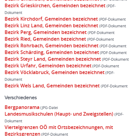
Bezirk Grieskirchen, Gemeinden bezeichnet
Bezirk Kirchdorf, Gemeinden bezeichnet
Bezirk Linz Land, Gemeinden bezeichnet
Bezirk Perg, Gemeinden bezeichnet
Bezirk Ried, Gemeinden bezeichnet
Bezirk Rohrbach, Gemeinden bezeichnet
Bezirk Schärding, Gemeinden bezeichnet
Bezirk Steyr Land, Gemeinden bezeichnet
Bezirk Urfahr, Gemeinden bezeichnet
Bezirk Vöcklabruck, Gemeinden bezeichnet
Bezirk Wels Land, Gemeinden bezeichnet
Verschiedenes
Bergpanorama
Landesmusikschulen (Haupt- und Zweigstellen)
Viertelgrenzen OÖ mit Ortsbezeichnungen, mit
Bezirksgrenzen