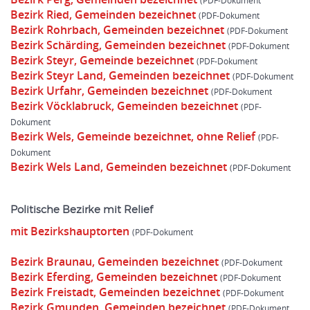
Bezirk Ried, Gemeinden bezeichnet
Bezirk Rohrbach, Gemeinden bezeichnet
Bezirk Schärding, Gemeinden bezeichnet
Bezirk Steyr, Gemeinde bezeichnet
Bezirk Steyr Land, Gemeinden bezeichnet
Bezirk Urfahr, Gemeinden bezeichnet
Bezirk Vöcklabruck, Gemeinden bezeichnet
Bezirk Wels, Gemeinde bezeichnet, ohne Relief
Bezirk Wels Land, Gemeinden bezeichnet
Politische Bezirke mit Relief
mit Bezirkshauptorten
Bezirk Braunau, Gemeinden bezeichnet
Bezirk Eferding, Gemeinden bezeichnet
Bezirk Freistadt, Gemeinden bezeichnet
Bezirk Gmunden, Gemeinden bezeichnet