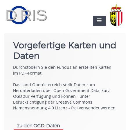
Vorgefertige Karten und
Daten
Durchstöbern Sie den Fundus an erstellten Karten
im PDF-Format.
Das Land Oberösterreich stellt Daten zum
Herunterladen über Open Government Data, kurz
OGD zur Verfügung und können - unter
Berücksichtigung der Creative Commons
Namensnennung 4.0 Lizenz - frei verwendet werden.
zu den OGD-Daten