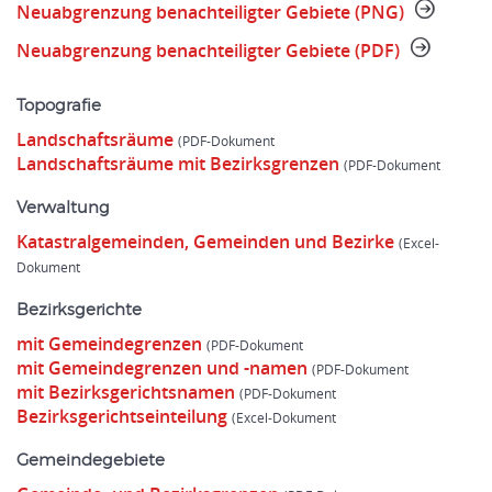
Neuabgrenzung benachteiligter Gebiete (PNG)
Neuabgrenzung benachteiligter Gebiete (PDF)
Topografie
Landschaftsräume
Landschaftsräume mit Bezirksgrenzen
Verwaltung
Katastralgemeinden, Gemeinden und Bezirke
Bezirksgerichte
mit Gemeindegrenzen
mit Gemeindegrenzen und -namen
mit Bezirksgerichtsnamen
Bezirksgerichtseinteilung
Gemeindegebiete