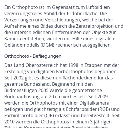
Ein Orthophoto ist im Gegensatz zum Luftbild ein
verzerrungsfreies Abbild der Erdoberfläche. Die
Verzerrungen und Verschiebungen, welche bei der
Aufnahme eines Bildes durch die Zentralprojektion und
die unterschiedlichen Entfernungen der Objekte zur
Kamera entstehen, werden mit Hilfe eines digitalen
Geländemodells (DGM) rechnerisch ausgeglichen.
Orthophoto - Befliegungen
Das Land Oberösterreich hat 1998 in Etappen mit der
Erstellung von digitalen Farborthophotos begonnen.
Seit 2002 gibt es diese nun flächendeckend für das
gesamte Bundesland. Beginnend mit den
Bildmessflügen 2005 wurde die geometrische
Bodenauflösung auf 20 cm verbessert. Seit 2009
werden die Orthophotos mit einer Digitalkamera
beflogen und gleichzeitig als Echtfarbbilder (RGB) und
Farbinfrarotbilder (CIR) erfasst und bereitgestellt. Seit
2010 werden die Orthophotos in einem 3-jährigen