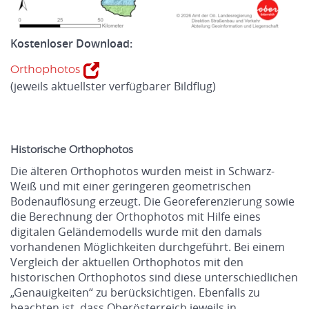
Kostenloser Download:
Orthophotos
(jeweils aktuellster verfügbarer Bildflug)
.
Historische Orthophotos
Die älteren Orthophotos wurden meist in Schwarz-
Weiß und mit einer geringeren geometrischen
Bodenauflösung erzeugt. Die Georeferenzierung sowie
die Berechnung der Orthophotos mit Hilfe eines
digitalen Geländemodells wurde mit den damals
vorhandenen Möglichkeiten durchgeführt. Bei einem
Vergleich der aktuellen Orthophotos mit den
historischen Orthophotos sind diese unterschiedlichen
„Genauigkeiten“ zu berücksichtigen. Ebenfalls zu
beachten ist, dass Oberösterreich jeweils in