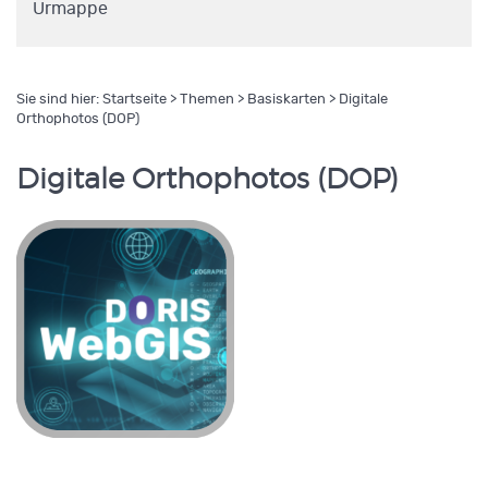
Urmappe
Sie sind hier:
Startseite
>
Themen
>
Basiskarten
> Digitale
Orthophotos (DOP)
Digitale Orthophotos (DOP)