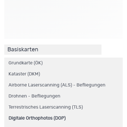
.
Basiskarten
Grundkarte (ÖK)
Kataster (DKM)
Airborne Laserscanning (ALS) - Befliegungen
Drohnen - Befliegungen
Terrestrisches Laserscanning (TLS)
Digitale Orthophotos (DOP)