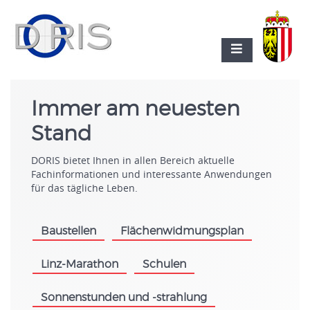
Immer am neuesten
Stand
DORIS bietet Ihnen in allen Bereich aktuelle
Fachinformationen und interessante Anwendungen
für das tägliche Leben.
Baustellen
Flächenwidmungsplan
.
.
Linz-Marathon
Schulen
.
.
Sonnenstunden und -strahlung