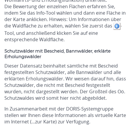
Wohlfahrts- und Erholungsfunktion) unterteilt.
Die Bewertung der einzelnen Flächen erfahren Sie,
indem Sie das Info-Tool wählen und dann eine Fläche in
der Karte anklicken. Hinweis: Um Informationen über
die Waldfläche zu erhalten, wählen Sie zuerst das
-
Tool, und anschließend klicken Sie auf eine
entsprechende Waldfläche.
Schutzwälder mit Bescheid, Bannwälder, erklärte
Erholungswälder
Dieser Datensatz beinhaltet sämtliche mit Bescheid
festgestellten Schutzwälder, alle Bannwälder und alle
erklärten Erholungswälder. Wir weisen darauf hin, dass
Schutzwälder, die nicht mit Bescheid festgestellt
wurden, nicht dargestellt werden. Der Großteil des Oö.
Schutzwaldes wird somit hier nicht abgebildet.
In Zusammenarbeit mit der DORIS-Systemgruppe
stellen wir Ihnen diese Informationen als virtuelle Karte
im Internet (...zur Karte) zur Verfügung.