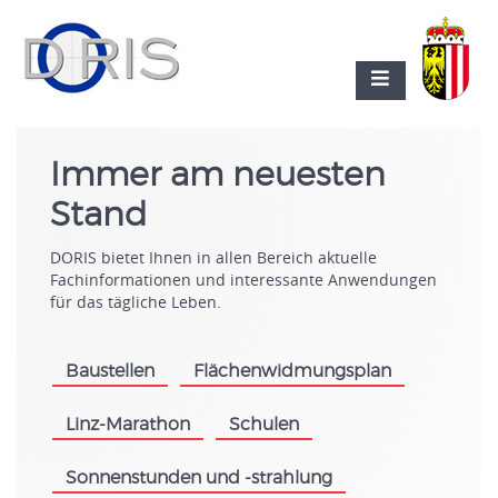
Immer am neuesten
Stand
DORIS bietet Ihnen in allen Bereich aktuelle
Fachinformationen und interessante Anwendungen
für das tägliche Leben.
Baustellen
Flächenwidmungsplan
.
.
Linz-Marathon
Schulen
.
.
Sonnenstunden und -strahlung