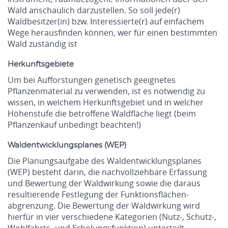
Wald anschaulich darzustellen. So soll jede(r)
Waldbesitzer(in) bzw. Interessierte(r) auf einfachem
Wege herausfinden können, wer für einen bestimmten
Wald zuständig ist
Herkunftsgebiete
Um bei Aufforstungen genetisch geeignetes
Pflanzenmaterial zu verwenden, ist es notwendig zu
wissen, in welchem Herkunftsgebiet und in welcher
Höhenstufe die betroffene Waldfläche liegt (beim
Pflanzenkauf unbedingt beachten!)
Waldentwicklungsplanes (WEP)
Die Planungsaufgabe des Waldentwicklungsplanes
(WEP) besteht darin, die nachvollziehbare Erfassung
und Bewertung der Waldwirkung sowie die daraus
resultierende Festlegung der Funktionsflächen-
abgrenzung. Die Bewertung der Waldwirkung wird
hierfür in vier verschiedene Kategorien (Nutz-, Schutz-,