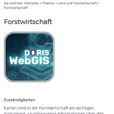
Sie sind hier:
Startseite
>
Themen
>
Land und Forstwirtschaft
>
Forstwirtschaft
Forstwirtschaft
Zuständigkeiten
Karten sind in der Forstwirtschaft ein wichtiges
Instrument, raumbezogene Informationen über den