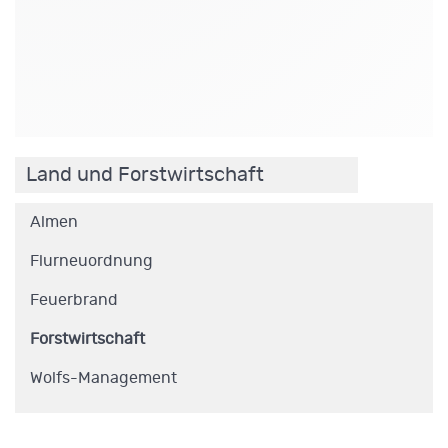
.
Land und Forstwirtschaft
Almen
Flurneuordnung
Feuerbrand
Forstwirtschaft
Wolfs-Management