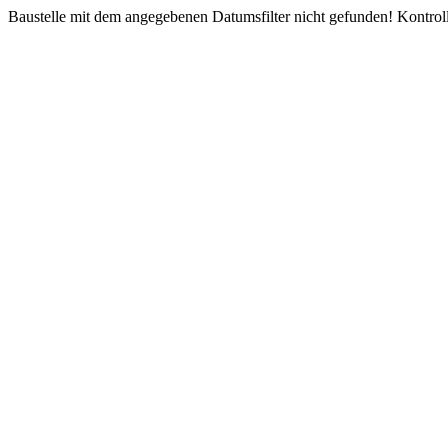
Baustelle mit dem angegebenen Datumsfilter nicht gefunden! Kontroll