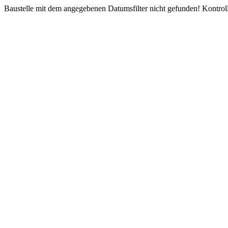
Baustelle mit dem angegebenen Datumsfilter nicht gefunden! Kontroll