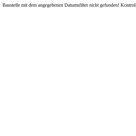
Baustelle mit dem angegebenen Datumsfilter nicht gefunden! Kontroll