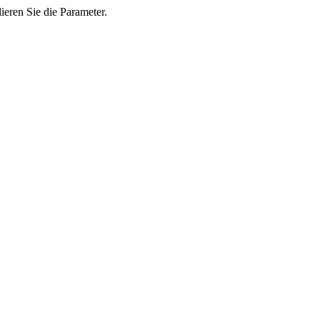
ieren Sie die Parameter.