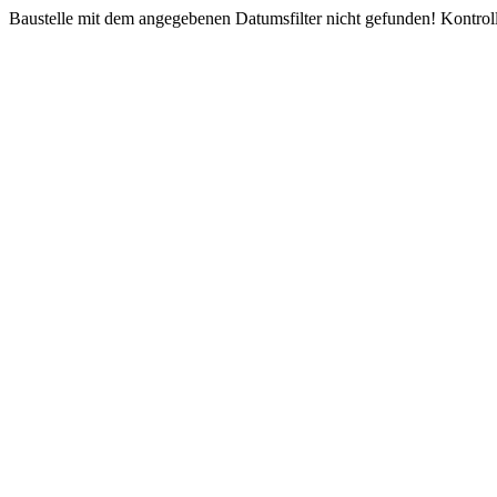
Baustelle mit dem angegebenen Datumsfilter nicht gefunden! Kontroll