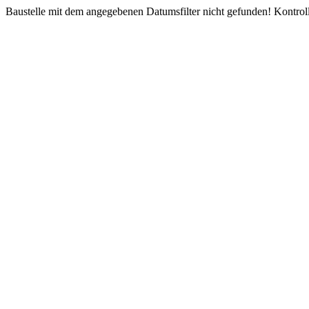
Baustelle mit dem angegebenen Datumsfilter nicht gefunden! Kontroll