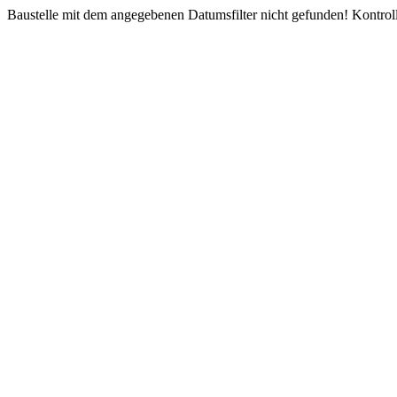
Baustelle mit dem angegebenen Datumsfilter nicht gefunden! Kontroll