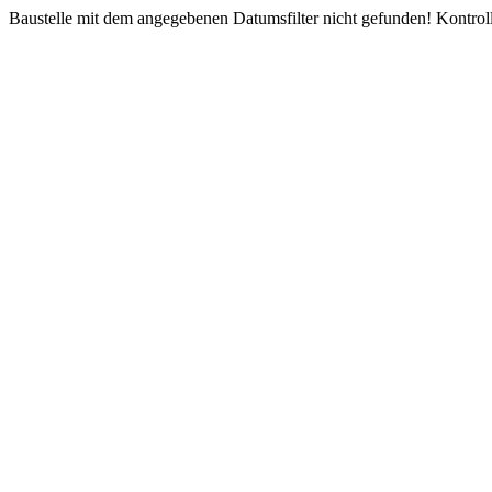
Baustelle mit dem angegebenen Datumsfilter nicht gefunden! Kontroll