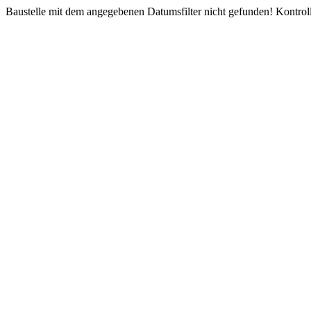
Baustelle mit dem angegebenen Datumsfilter nicht gefunden! Kontroll