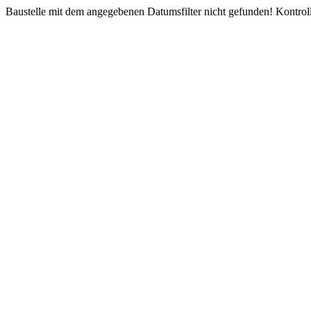
Baustelle mit dem angegebenen Datumsfilter nicht gefunden! Kontroll