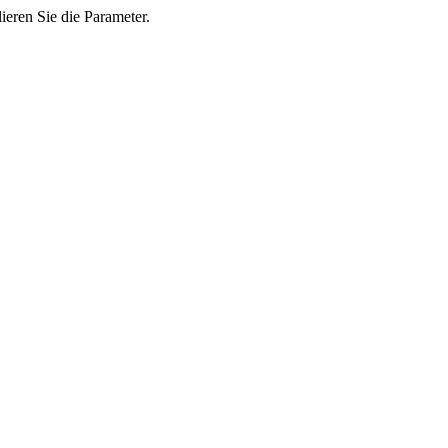
ieren Sie die Parameter.