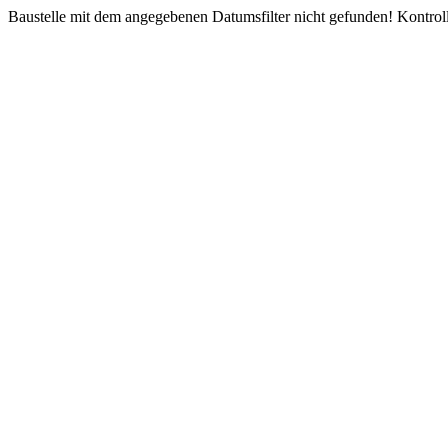
Baustelle mit dem angegebenen Datumsfilter nicht gefunden! Kontroll