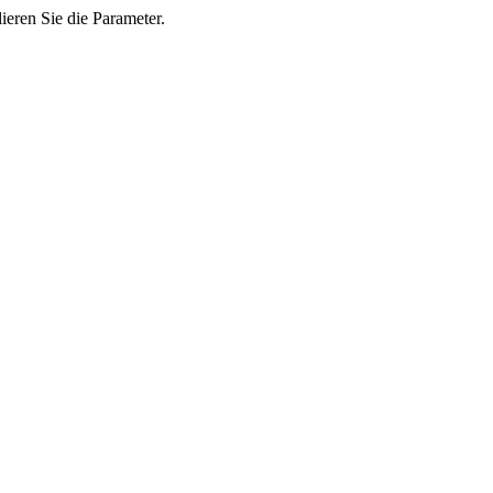
ieren Sie die Parameter.