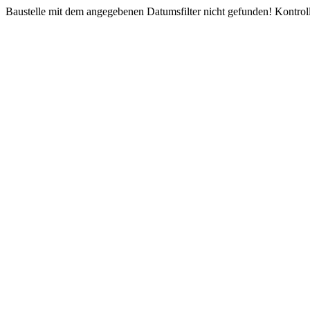
Baustelle mit dem angegebenen Datumsfilter nicht gefunden! Kontroll