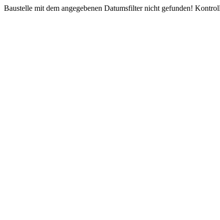
Baustelle mit dem angegebenen Datumsfilter nicht gefunden! Kontroll