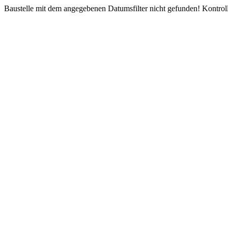
Baustelle mit dem angegebenen Datumsfilter nicht gefunden! Kontroll