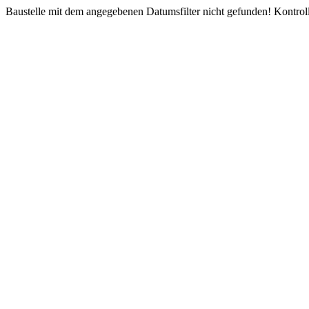
Baustelle mit dem angegebenen Datumsfilter nicht gefunden! Kontroll