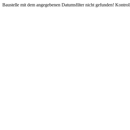
Baustelle mit dem angegebenen Datumsfilter nicht gefunden! Kontroll