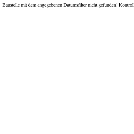
Baustelle mit dem angegebenen Datumsfilter nicht gefunden! Kontroll