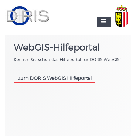
WebGIS-Hilfeportal
Kennen Sie schon das Hilfeportal für DORIS WebGIS?
zum DORIS WebGIS Hilfeportal
.