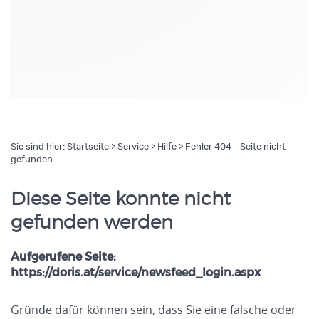
Sie sind hier:
Startseite
>
Service
>
Hilfe
> Fehler 404 - Seite nicht
gefunden
Diese Seite konnte nicht
gefunden werden
Aufgerufene Seite:
https://doris.at/service/newsfeed_login.aspx
Gründe dafür können sein, dass Sie eine falsche oder